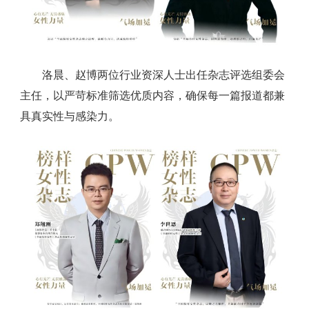
洛晨、赵博两位行业资深人士出任杂志评选组委会
主任，以严苛标准筛选优质内容，确保每一篇报道都兼
具真实性与感染力。