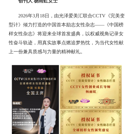
创刊人 杨雨虹女士
2026年3月18日，由光泽爱美汇联合CCTV《完美变
型计》倾力打造的中国首本励志女性杂志——《中国榜
样女性杂志》将迎来全球首发盛典，以权威视角记录女
性奋斗轨迹，用真实故事点燃追梦热忱，为当代女性献
上一份兼具质感与力量的精神献礼。