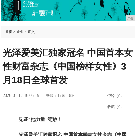
广告
首页
>
企业
> 正文
光泽爱美汇独家冠名 中国首本女
性财富杂志《中国榜样女性》3
月18日全球首发
2026-01-12 16:06:19
来源：
阅读：668
评论（
0
）
收藏（
0
）
见证“她力量”绽放！
光泽爱美汇独家冠名 中国首本励志女性杂志《中国