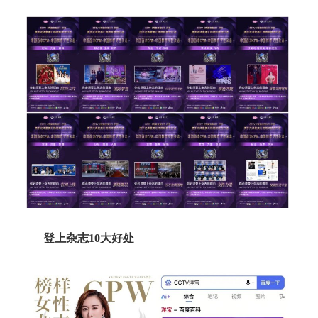
登上杂志10大好处