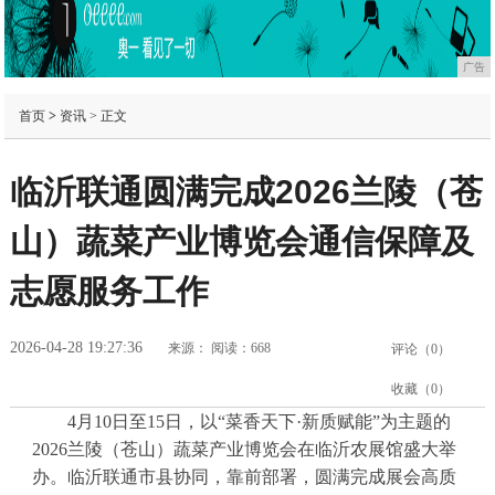
广告
首页
>
资讯
> 正文
临沂联通圆满完成2026兰陵（苍
山）蔬菜产业博览会通信保障及
志愿服务工作
2026-04-28 19:27:36
来源：
阅读：668
评论（
0
）
收藏（
0
）
4月10日至15日，以“菜香天下·新质赋能”为主题的
2026兰陵（苍山）蔬菜产业博览会在临沂农展馆盛大举
办。临沂联通市县协同，靠前部署，圆满完成展会高质