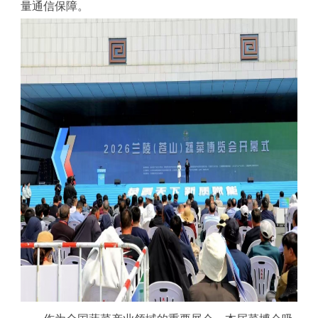
量通信保障。