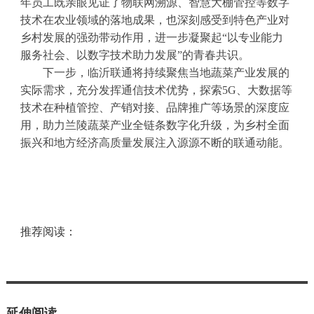
年员工既亲眼见证了物联网溯源、智慧大棚管控等数字
技术在农业领域的落地成果，也深刻感受到特色产业对
乡村发展的强劲带动作用，进一步凝聚起“以专业能力
服务社会、以数字技术助力发展”的青春共识。
下一步，临沂联通将持续聚焦当地蔬菜产业发展的
实际需求，充分发挥通信技术优势，探索5G、大数据等
技术在种植管控、产销对接、品牌推广等场景的深度应
用，助力兰陵蔬菜产业全链条数字化升级，为乡村全面
振兴和地方经济高质量发展注入源源不断的联通动能。
推荐阅读：
延伸阅读