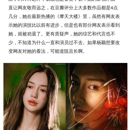
直让网友敬而远之，在豆瓣评分上大多数作品都是4点
几分，她在最新热播的《摩天大楼》里，虽然有网友表
示她的演技比以前有进步，但是也有部分网友表示看到
她，就被劝退了。更有质疑声，她的综艺和代言也不
少，不知道为什么一直和演员过不去。如果杨颖想要改
变网友对她的看法，可能道阻且长啊。