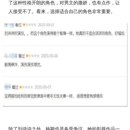
了这种性格开朗的角色，对男主的撒娇，也有点作，让
人接受不了。看来，选择适合自己的角色非常重要。
除了刘诗诗之外，杨颖也是备受争议，她的影视作品一