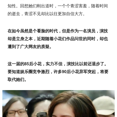
知性。回想她们刚出道时，一个个青涩害羞，随着时间
的逝去，青涩不见却比以往更加自信大方。
在如今虽然是个看脸的时代，但是作为一名演员，演技
却是立身之本，近期随着小花们作品问世的同时，却也
遭到了广大网友的质疑。
这一届的85后小花，实力不佳，演技比以前还退步了。
要知道娱乐圈竞争激烈，许多90后小花异军突起，将要
取代她们。