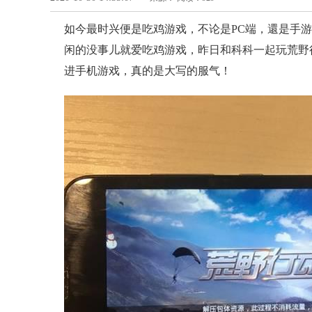
如今最时兴便是吃鸡游戏，不论是PC端，還是手
闲的没事儿就爱吃鸡游戏，昨日和科科一起玩荒野
进手机游戏，真的是大写的服气！