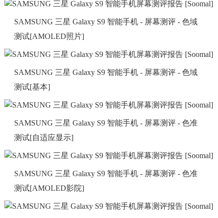
SAMSUNG 三星 Galaxy S9 智能手机 - 屏幕测评 - 色域
测试[AMOLED照片]
SAMSUNG 三星 Galaxy S9 智能手机 - 屏幕测评 - 色域
测试[基本]
SAMSUNG 三星 Galaxy S9 智能手机 - 屏幕测评 - 色准
测试[自适应显示]
SAMSUNG 三星 Galaxy S9 智能手机 - 屏幕测评 - 色准
测试[AMOLED影院]