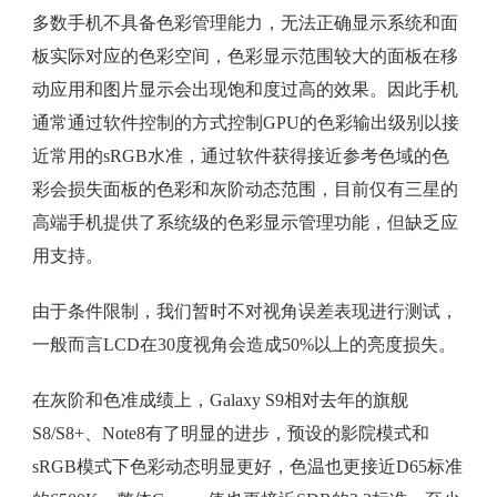
多数手机不具备色彩管理能力，无法正确显示系统和面
板实际对应的色彩空间，色彩显示范围较大的面板在移
动应用和图片显示会出现饱和度过高的效果。因此手机
通常通过软件控制的方式控制GPU的色彩输出级别以接
近常用的sRGB水准，通过软件获得接近参考色域的色
彩会损失面板的色彩和灰阶动态范围，目前仅有三星的
高端手机提供了系统级的色彩显示管理功能，但缺乏应
用支持。
由于条件限制，我们暂时不对视角误差表现进行测试，
一般而言LCD在30度视角会造成50%以上的亮度损失。
在灰阶和色准成绩上，Galaxy S9相对去年的旗舰
S8/S8+、Note8有了明显的进步，预设的影院模式和
sRGB模式下色彩动态明显更好，色温也更接近D65标准