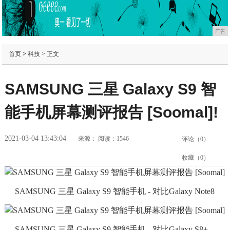
广告
首页
>
科技
> 正文
SAMSUNG 三星 Galaxy S9 智
能手机屏幕测评报告 [Soomal]!
2021-03-04 13:43:04
来源：
阅读：1546
评论（
0
）
收藏（
0
）
SAMSUNG 三星 Galaxy S9 智能手机 - 对比Galaxy Note8
SAMSUNG 三星 Galaxy S9 智能手机 - 对比Galaxy S8+