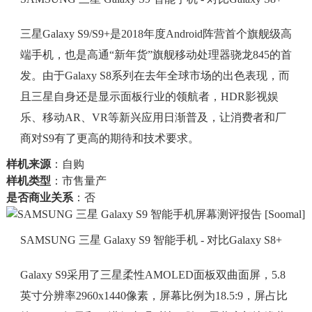
三星Galaxy S9/S9+是2018年度Android阵营首个旗舰级高
端手机，也是高通“新年货”旗舰移动处理器骁龙845的首
发。由于Galaxy S8系列在去年全球市场的出色表现，而
且三星自身还是显示面板行业的领航者，HDR影视娱
乐、移动AR、VR等新兴应用日渐普及，让消费者和厂
商对S9有了更高的期待和技术要求。
样机来源
：自购
样机类型
：市售量产
是否商业关系
：否
SAMSUNG 三星 Galaxy S9 智能手机 - 对比Galaxy S8+
Galaxy S9采用了三星柔性AMOLED面板双曲面屏，5.8
英寸分辨率2960x1440像素，屏幕比例为18.5:9，屏占比