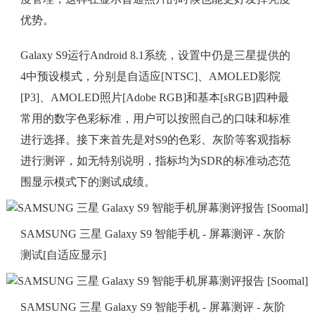
优势。
Galaxy S9运行Android 8.1系统，设置中仍是三星提供的
4中预设模式，分别是自适应[NTSC]、AMOLED影院
[P3]、AMOLED照片[Adobe RGB]和基本[sRGB]四种最
常用的数字色彩标准，用户可以按照自己的口味和标准
进行选择。接下来首先是对S9的色彩、灰阶等客观指标
进行测评，如无特别说明，指标均为SDR的标准动态范
围显示模式下的测试成绩。
SAMSUNG 三星 Galaxy S9 智能手机 - 屏幕测评 - 灰阶
测试[自适应显示]
SAMSUNG 三星 Galaxy S9 智能手机 - 屏幕测评 - 灰阶