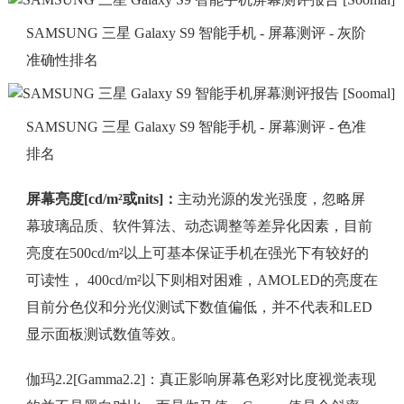
SAMSUNG 三星 Galaxy S9 智能手机 - 屏幕测评 - 灰阶
准确性排名
SAMSUNG 三星 Galaxy S9 智能手机 - 屏幕测评 - 色准
排名
屏幕亮度[cd/m²或nits]：
主动光源的发光强度，忽略屏
幕玻璃品质、软件算法、动态调整等差异化因素，目前
亮度在500cd/m²以上可基本保证手机在强光下有较好的
可读性， 400cd/m²以下则相对困难，AMOLED的亮度在
目前分色仪和分光仪测试下数值偏低，并不代表和LED
显示面板测试数值等效。
伽玛2.2[Gamma2.2]：真正影响屏幕色彩对比度视觉表现