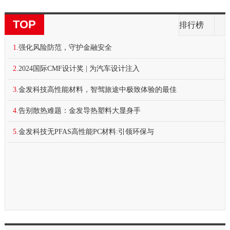
TOP
排行榜
1.
强化风险防范，守护金融安全
2.
2024国际CMF设计奖 | 为汽车设计注入
3.
金发科技高性能材料，智驾旅途中极致体验的最佳
4.
告别散热难题：金发导热塑料大显身手
5.
金发科技无PFAS高性能PC材料:引领环保与