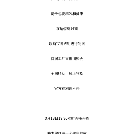
房子也要精装和健康
在这特殊时期
欧斯宝将透明进行到底
首届工厂直播团购会
全国联动，线上狂欢
官方福利送不停
3月18日19:30准时直播开抢
助力您打造一个健康的家