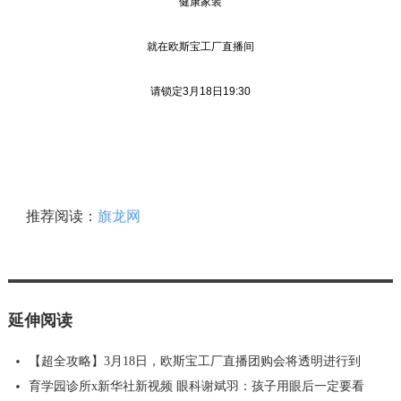
健康家装
就在欧斯宝工厂直播间
请锁定3月18日19:30
推荐阅读：
旗龙网
延伸阅读
【超全攻略】3月18日，欧斯宝工厂直播团购会将透明进行到
育学园诊所x新华社新视频 眼科谢斌羽：孩子用眼后一定要看