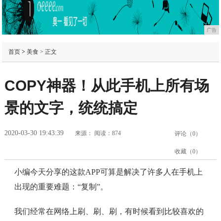
广告
首页
>
美食
> 正文
COPY神器！从此手机上所有场
景的文字，统统搞定
2020-03-30 19:43:39
来源：
阅读：874
评论（
0
）
收藏（
0
）
小编今天分享的这款APP可算是解决了许多人在手机上
出现的重要难题：“复制”。
我们经常在网络上刷、刷、刷，有时候看到比较喜欢的