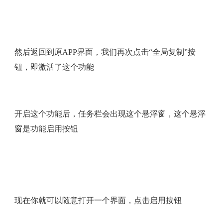
然后返回到原APP界面，我们再次点击“全局复制”按
钮，即激活了这个功能
开启这个功能后，任务栏会出现这个悬浮窗，这个悬浮
窗是功能启用按钮
现在你就可以随意打开一个界面，点击启用按钮