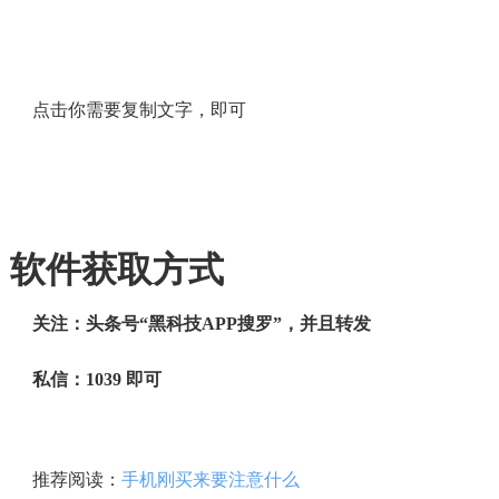
点击你需要复制文字，即可
软件获取方式
关注：头条号“黑科技APP搜罗”，并且转发
私信：1039 即可
推荐阅读：
手机刚买来要注意什么