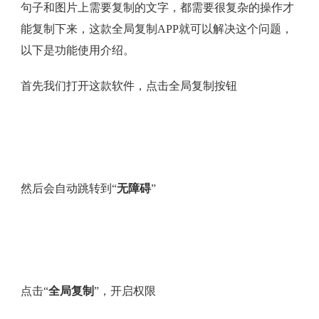
句子和图片上需要复制的文字，都需要很复杂的操作才
能复制下来，这款全局复制APP就可以解决这个问题，
以下是功能使用介绍。
首先我们打开这款软件，点击全局复制按钮
然后会自动跳转到“
无障碍
”
点击“
全局复制
”，开启权限