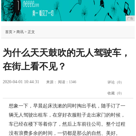
广告
首页
>
商讯
> 正文
为什么天天鼓吹的无人驾驶车，
在街上看不见？
2020-04-01 10:44:31
来源：
阅读：1346
评论（
0
）
收藏（
0
）
想象一下，早晨起床洗漱的同时掏出手机，随手订了一
辆无人驾驶出租车，在穿好衣服鞋子走出家门的时候，
车已经在楼下等着你了，然后上车前往公司。整个过程
没有浪费多余的时间，一切都是那么的自然、美好。