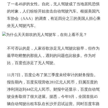
了一名49岁的女性。自此，无人驾驶成了当地居民恐惧
的对象，人们纷纷开始攻击自动驾驶汽车。根据美国汽
车协会（AAA）的调查，有近四分之三的美国人担心乘
坐无人驾驶汽车。
不可否认的是，人家谷歌涉足无人驾驶比较早，但作为
最早吃螃蟹的那批人，遇到的问题也比较多。作为对
比，百度也涉足了无人驾驶。
11月7日，百度公布了第三季度未经审计的财务报告。
报告期内，百度实现营收281亿元人民币，归属百度的
净利润达到44亿元人民币。财报中还显示，百度自动驾
驶业务取得了很大进展。据悉，今年9月，全国首批45
辆自动驾驶出租车队在长沙开启试运营。同时百度车路