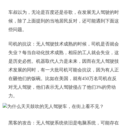
车叔以为，无论是百度还是谷歌，在发展无人驾驶的时
候，除了上面提到的当地居民反对，还可能遇到下面这
些问题。
司机的抗议：无人驾驶技术成熟的时候，司机是否就会
失业？每当自动化技术成熟，相应的工人就会失业，这
是历史必然。机器取代人力是未来，因而在无人驾驶技
术发展的同时，有一大批司机可能会抗议，因为有人正
在砸他们的饭碗。比如在美国，就有450万名司机在反
对无人驾驶，他们表示无人驾驶侵占了他们3%的劳动
力。
黑客的攻击：无人驾驶系统依旧是电脑系统，可能存在