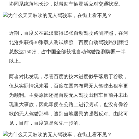
协同系统落地长沙，以帮助车辆灵活应对交通状况。
近期，百度又在武汉获得15张自动驾驶路测牌照，在河
北沧州获得30张载人测试牌照，百度自动驾驶路测牌照
总数达150张，占中国全部获批自动驾驶路测牌照一半
以上。
两者对比发现，尽管百度的技术进度似乎落后于谷歌，
但从实际情况来看，百度在国内布局无人驾驶出租车更
为顺利。主要原因还是百度无人驾驶出租车目前并未出
现重大事故，因此即便在公路上进行测试，也没有像谷
歌的无人驾驶那样，遭到当地居民的强烈反对。由此可
见，目前，百度算是领先一步的。