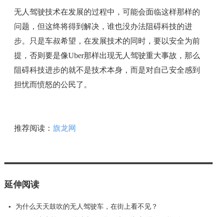
无人驾驶技术在发展的过程中，可能会面临这样那样的
问题，但这终将得到解决，谁也没办法阻碍科技的进
步。只是车叔希望，在发展技术的同时，要以安全为前
提，否则要是像Uber那样出现无人驾驶重大事故，那么
阻碍科技进步的就不是技术本身，而是对自己安全感到
担忧而愤怒的公民了。‍
推荐阅读：
旗龙网
延伸阅读
为什么天天鼓吹的无人驾驶车，在街上看不见？