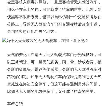
被黑客植入病毒的风险。一旦黑客接管无人驾驶汽车，
那么坐在车上的你，可能就成了待宰的羔羊。此外，即
便黑客不攻击系统，也可以自己仿制一个交通标牌放在
公路上，导致无人驾驶汽车识别交通标牌后改变车道，
走到黑客想让他们去的地方。
天气的变化：在晴天，无人驾驶汽车由于光线良好，可
以正常驾驶。可一旦天气恶劣，雨、雪、沙或者雾，都
会影响摄像头、雷达等传感器，会影响无人驾驶汽车对
路况的判定。如果无人驾驶汽车的逻辑是遇到恶劣天气
就减速在路边安全停车，但这可能会遇到另外的问题，
比如荒无人烟的地方停车了，又变成了待宰的羔羊。
车叔总结