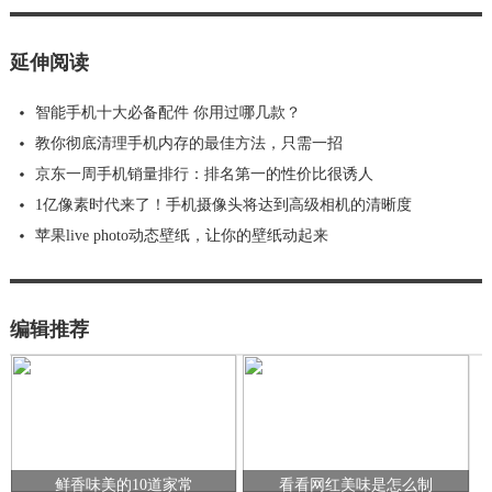
延伸阅读
智能手机十大必备配件 你用过哪几款？
教你彻底清理手机内存的最佳方法，只需一招
京东一周手机销量排行：排名第一的性价比很诱人
1亿像素时代来了！手机摄像头将达到高级相机的清晰度
苹果live photo动态壁纸，让你的壁纸动起来
编辑推荐
鲜香味美的10道家常
看看网红美味是怎么制