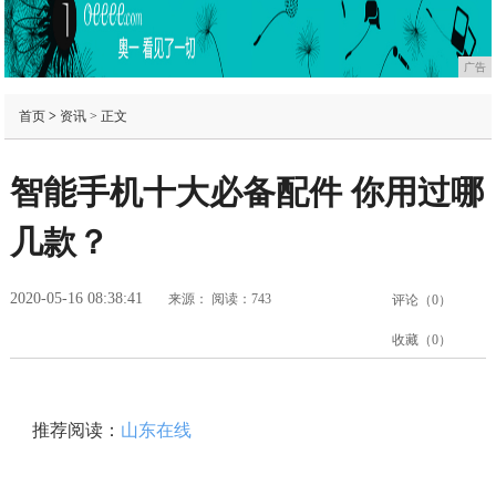
广告
首页
>
资讯
> 正文
智能手机十大必备配件 你用过哪
几款？
2020-05-16 08:38:41
来源：
阅读：743
评论（
0
）
收藏（
0
）
推荐阅读：
山东在线