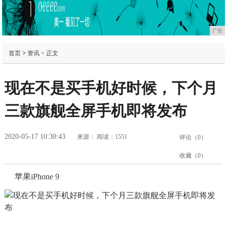
广告
首页
>
资讯
> 正文
现在不是买手机好时候，下个月
三款旗舰全屏手机即将发布
2020-05-17 10:30:43
来源：
阅读：1551
评论（
0
）
收藏（
0
）
苹果iPhone 9