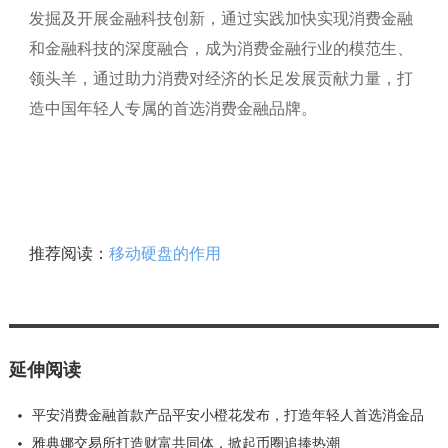
发掘及开展金融科技创新，通过实践加快实现消费金融
和金融科技的深度融合，成为消费金融行业的模范生、
领头羊，通过助力消费对经济的长足发展贡献力量，打
造中国年轻人专属的首选消费金融品牌。
推荐阅读：
移动硬盘的作用
延伸阅读
平安消费金融首款产品平安小橙花发布，打造年轻人首选消金品
雅典娜交易所打造财富共同体，掀起币圈追捧热潮