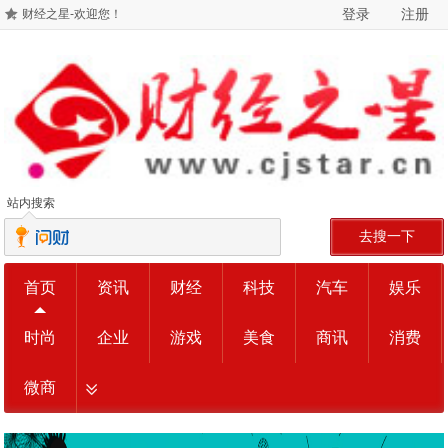
登录
注册
财经之星-欢迎您！
站内搜索
去搜一下
首页
资讯
财经
科技
汽车
娱乐
时尚
企业
游戏
美食
商讯
消费
微商