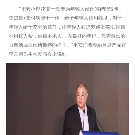
"'平安小橙花'是一款专为年轻人设计的智能钱包，
集贷款+支付功能于一体，给予年轻人信用额度，对于
年轻人给予充分的信任，让年轻人在追梦路上实现'用钱
不用找人帮，借钱不求人'，在最好的年纪，凭着自己的
力量活成自己所期待的样子。"平安消费金融首席产品官
李云初先生在发布会上说到。