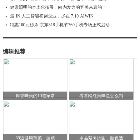
健康照明的本土化拓展，向内发力的宜美来真的！
最 IN 人工智能初创企业，尽在 7.10 AIWIN
特惠100元秒杀 京东818手机节360手机专场正式启动
编辑推荐
鲜香味美的10道家常
看看网红美味是怎么制
39道健康蒸菜，这就
水晶紫薯汤圆，颜色透