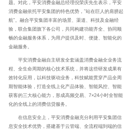
题。对此，平安消费金融总经理倪荣庆先生表示，平安
消费金融依托平安集团的特色优势，"站在巨人的肩膀起
航"。融合平安集团丰富的场景、渠道、科技及金融经
验，联合集团旗下各公司，共同构建功能齐全、协同顺
畅的金融服务体系，为用户提供及时、便捷、智能化的
金融服务。
平安消费金融自主研发全套涵盖消费金融全业务流
程、全生命周期的核心技术系统，并将这些研发成果有
效转化应用，以科技驱动业务，科技赋能贯穿产品全周
期智能体验，打造全线上化产品体验、智能风控、智能
获客的三大核心能力，形成高频交易、7×24小时全智能
化的全线上的消费信贷服务。
在信息安全上，平安消费金融充分利用平安集团信
息安全技术优势，搭建基于云管端、全流程端到端的信