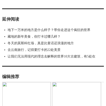
延伸阅读
地下一万米的地方是什么样子？带你走进这个疯狂的世界
藏地的新年美食，你打卡过哪几样？
冬天的莫斯科红场，真是比童话还浪漫的地方
去云南旅行，记得要打卡的22处美景
让我们无法用现代的理念去解释的世界10大古建筑，有5处在
编辑推荐