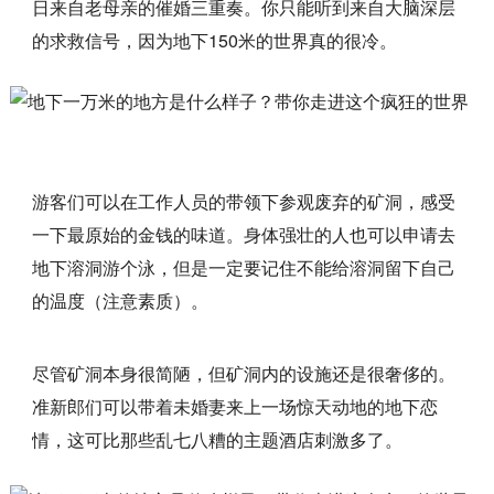
日来自老母亲的催婚三重奏。你只能听到来自大脑深层
的求救信号，因为地下150米的世界真的很冷。
游客们可以在工作人员的带领下参观废弃的矿洞，感受
一下最原始的金钱的味道。身体强壮的人也可以申请去
地下溶洞游个泳，但是一定要记住不能给溶洞留下自己
的温度（注意素质）。
尽管矿洞本身很简陋，但矿洞内的设施还是很奢侈的。
准新郎们可以带着未婚妻来上一场惊天动地的地下恋
情，这可比那些乱七八糟的主题酒店刺激多了。