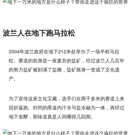
波兰人在地下跑马拉松
2004年波兰政府在地下212米处举办了一场半程马拉
松。赛道的前身是一座废弃的盐矿，经过波兰人几百年
的努力盐矿被刻满了盐雕，盐矿摇身一变成了文化遗
产。
为了宣传这座文化宝藏，选手们在两千多米的赛道上来
回折返跑。封闭的甬道内汗水与盐水融为一体，再经过
地下发酵，那味道真是人间哪得几回闻。