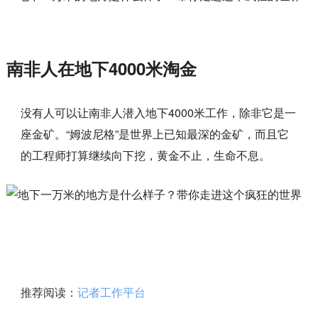
南非人在地下4000米淘金
没有人可以让南非人潜入地下4000米工作，除非它是一
座金矿。“姆波尼格”是世界上已知最深的金矿，而且它
的工程师打算继续向下挖，黄金不止，生命不息。
推荐阅读：
记者工作平台