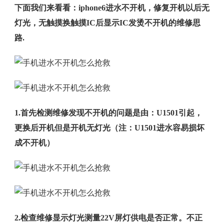
下面我们来看看：iphone6进水不开机，修复开机以后无
灯光，无触摸换触摸IC后显示IC发烫不开机的维修思
路.
1.首先检测维修发现不开机的问题是由：U1501引起，
更换后开机但是开机无灯光（注：U1501进水容易损坏
成不开机）
2.检查维修显示灯光测量22V屏灯供电是否正常。不正