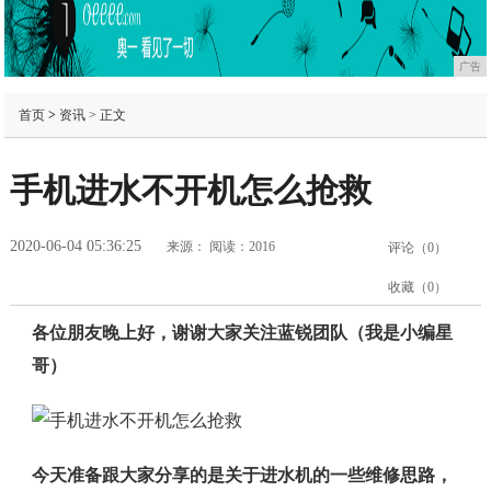
广告
首页
>
资讯
> 正文
手机进水不开机怎么抢救
2020-06-04 05:36:25
来源：
阅读：2016
评论（
0
）
收藏（
0
）
各位朋友晚上好，谢谢大家关注蓝锐团队（我是小编星
哥）
今天准备跟大家分享的是关于进水机的一些维修思路，