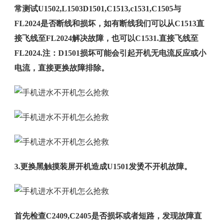
常测试U1502,L1503D1501,C1513,c1531,C1505与
FL2024是否断线和损坏，如有断线我们可以从C1513直
接飞线至FL2024解决故障，也可以C1531.直接飞线至
FL2024.注：D1501损坏可能会引起开机无电流反应或小
电流，直接更换故障排除。
3.更换黑触摸装屏开机造成U1501发烫不开机故障。
首先检查C2409,C2405是否损坏或者短路，发现故障直