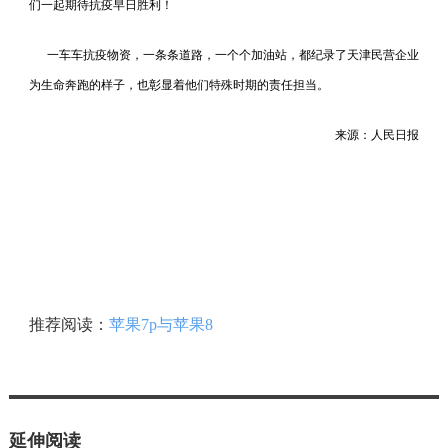
们一起期待抗疫早日胜利！
一车车抗疫物资，一条条道路，一个个加油站，都纪录了天津民营企业
为生命奔跑的样子，也彰显着他们特殊时期的责任担当。
来源：人民日报
推荐阅读：
苹果7p与苹果8
延伸阅读