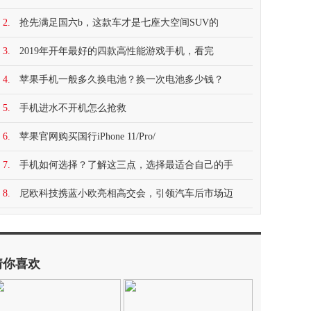
2.
抢先满足国六b，这款车才是七座大空间SUV的
3.
2019年开年最好的四款高性能游戏手机，看完
4.
苹果手机一般多久换电池？换一次电池多少钱？
5.
手机进水不开机怎么抢救
6.
苹果官网购买国行iPhone 11/Pro/
7.
手机如何选择？了解这三点，选择最适合自己的手
8.
尼欧科技携蓝小欧亮相高交会，引领汽车后市场迈
猜你喜欢